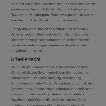
Betreiber der Seiten verantwortlich. Die verlinkten Seiten
wurden zum Zeitpunkt der Verlinkung auf mögliche
Rechtsverstöße überprüft. Rechtswidrige Inhalte waren
zum Zeitpunkt der Verlinkung nicht erkennbar.
Eine permanente inhaltliche Kontrolle der verlinkten
Seiten ist jedoch ohne konkrete Anhaltspunkte einer
Rechtsverletzung nicht zumutbar. Bei Bekanntwerden
von Rechtsverletzungen werden wir derartige Links
umgehend entfernen.
Urheberrecht
Die durch die Seitenbetreiber erstellten Inhalte und
Werke auf diesen Seiten unterliegen dem deutschen
Urheberrecht. Die Vervielfältigung, Bearbeitung,
Verbreitung und jede Art der Verwertung außerhalb der
Grenzen des Urheberrechtes bedürfen der schriftlichen
Zustimmung des jeweiligen Autors bzw. Erstellers.
Downloads und Kopien dieser Seite sind nur für den
privaten, nicht kommerziellen Gebrauch gestattet.