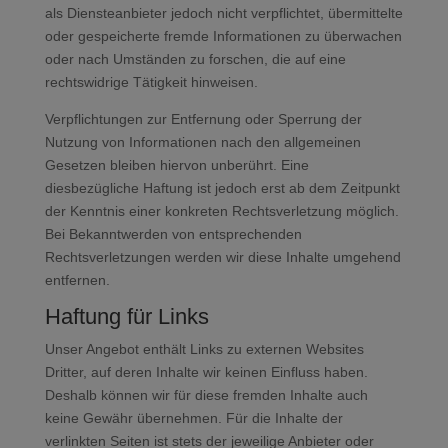
als Diensteanbieter jedoch nicht verpflichtet, übermittelte
oder gespeicherte fremde Informationen zu überwachen
oder nach Umständen zu forschen, die auf eine
rechtswidrige Tätigkeit hinweisen.
Verpflichtungen zur Entfernung oder Sperrung der
Nutzung von Informationen nach den allgemeinen
Gesetzen bleiben hiervon unberührt. Eine
diesbezügliche Haftung ist jedoch erst ab dem Zeitpunkt
der Kenntnis einer konkreten Rechtsverletzung möglich.
Bei Bekanntwerden von entsprechenden
Rechtsverletzungen werden wir diese Inhalte umgehend
entfernen.
Haftung für Links
Unser Angebot enthält Links zu externen Websites
Dritter, auf deren Inhalte wir keinen Einfluss haben.
Deshalb können wir für diese fremden Inhalte auch
keine Gewähr übernehmen. Für die Inhalte der
verlinkten Seiten ist stets der jeweilige Anbieter oder