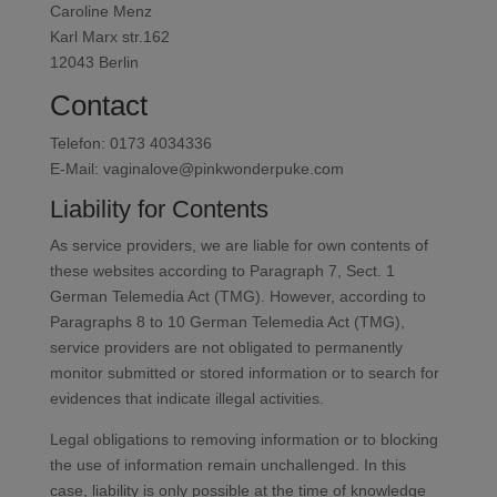
Caroline Menz
Karl Marx str.162
12043 Berlin
Contact
Telefon: 0173 4034336
E-Mail: vaginalove@pinkwonderpuke.com
Liability for Contents
As service providers, we are liable for own contents of
these websites according to Paragraph 7, Sect. 1
German Telemedia Act (TMG). However, according to
Paragraphs 8 to 10 German Telemedia Act (TMG),
service providers are not obligated to permanently
monitor submitted or stored information or to search for
evidences that indicate illegal activities.
Legal obligations to removing information or to blocking
the use of information remain unchallenged. In this
case, liability is only possible at the time of knowledge