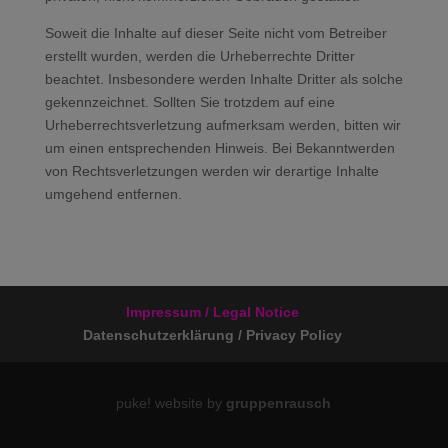
Soweit die Inhalte auf dieser Seite nicht vom Betreiber
erstellt wurden, werden die Urheberrechte Dritter
beachtet. Insbesondere werden Inhalte Dritter als solche
gekennzeichnet. Sollten Sie trotzdem auf eine
Urheberrechtsverletzung aufmerksam werden, bitten wir
um einen entsprechenden Hinweis. Bei Bekanntwerden
von Rechtsverletzungen werden wir derartige Inhalte
umgehend entfernen.
Impressum / Legal Notice
Datenschutzerklärung / Privacy Policy
puke! website by
gruppenrausch