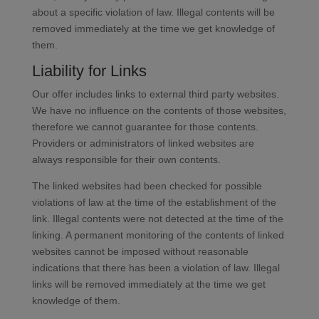
about a specific violation of law. Illegal contents will be
removed immediately at the time we get knowledge of
them.
Liability for Links
Our offer includes links to external third party websites.
We have no influence on the contents of those websites,
therefore we cannot guarantee for those contents.
Providers or administrators of linked websites are
always responsible for their own contents.
The linked websites had been checked for possible
violations of law at the time of the establishment of the
link. Illegal contents were not detected at the time of the
linking. A permanent monitoring of the contents of linked
websites cannot be imposed without reasonable
indications that there has been a violation of law. Illegal
links will be removed immediately at the time we get
knowledge of them.